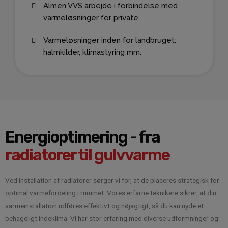
Almen VVS arbejde i forbindelse med
varmeløsninger for private
Varmeløsninger inden for landbruget:
halmkilder, klimastyring mm.
Energioptimering - fra
radiatorer til gulvvarme
Ved installation af radiatorer sørger vi for, at de placeres strategisk for
optimal varmefordeling i rummet. Vores erfarne teknikere sikrer, at din
varmeinstallation udføres effektivt og nøjagtigt, så du kan nyde et
behageligt indeklima. Vi har stor erfaring med diverse udformninger og