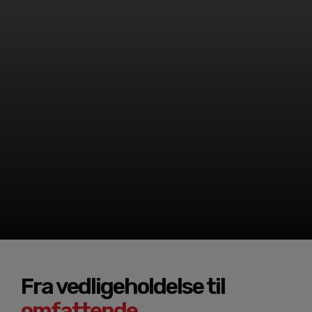
Fra vedligeholdelse til
omfattende