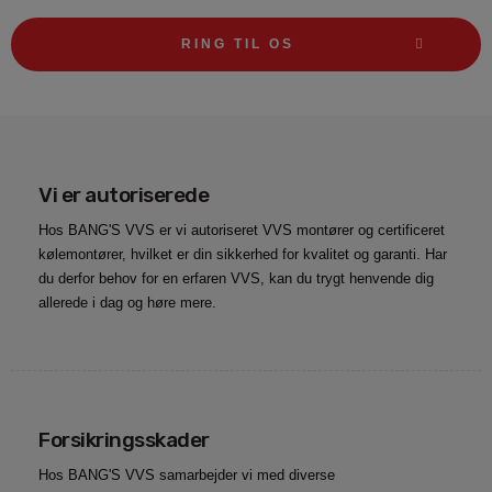
RING TIL OS
Vi er autoriserede
Hos BANG'S VVS er vi autoriseret VVS montører og certificeret
kølemontører, hvilket er din sikkerhed for kvalitet og garanti. Har
du derfor behov for en erfaren VVS, kan du trygt henvende dig
allerede i dag og høre mere.
Forsikringsskader
Hos BANG'S VVS samarbejder vi med diverse